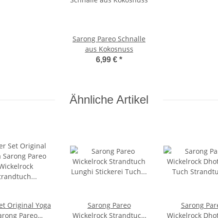
Sarong Pareo Schnalle
aus Kokosnuss
6,99 €
*
Ähnliche Artikel
et Original Yoga
Sarong Pareo
Sarong Par
arong Pareo
Wickelrock Strandtuch
Wickelrock Dhot