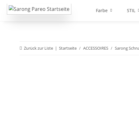
Farbe
STIL
Zurück zur Liste
Startseite
ACCESSOIRES
Sarong Schna