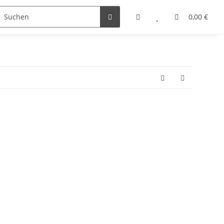
0,00 €