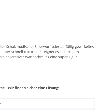
ler Schal, modischer Überwurf oder auffällig gewickeltes
d super schnell trocknet. Er eignet es sich zudem
 als dekorativer Wandschmuck eine super Figur.
ne - Wir finden sicher eine Lösung!
g