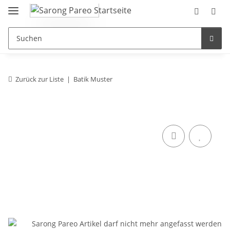
Zurück zur Liste
Batik Muster