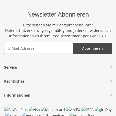
Newsletter Abonnieren
Bitte senden Sie mir entsprechend Ihrer
Datenschutzerklärung
regelmäßig und jederzeit widerruflich
Informationen zu Ihrem Produktsortiment per E-Mail zu.
Abonnieren
Newsletter Abonnieren
Service
Rechtliches
Informationen