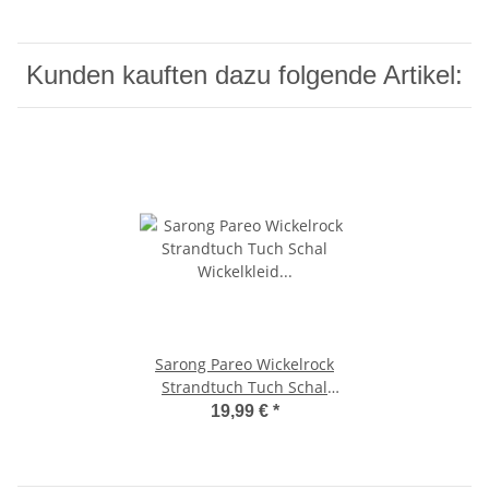
Kunden kauften dazu folgende Artikel:
Sarong Pareo Wickelrock
Strandtuch Tuch Schal
Wickelkleid Strandkleid
19,99 €
*
Blickdicht