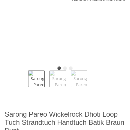
Sarong Pareo Wickelrock Dhoti Loop
Tuch Strandtuch Handtuch Batik Braun