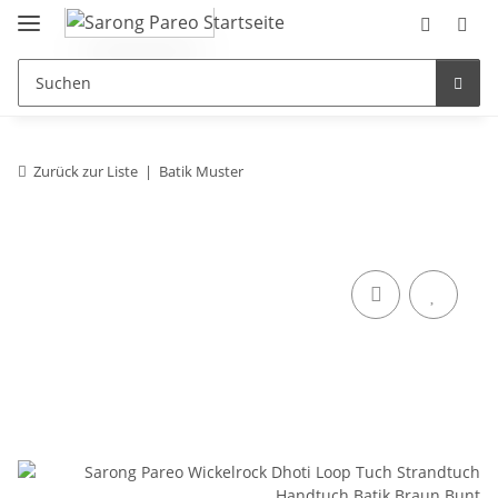
Zurück zur Liste
Batik Muster