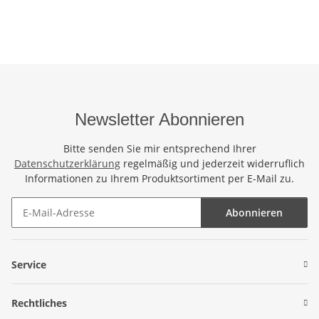
Newsletter Abonnieren
Bitte senden Sie mir entsprechend Ihrer
Datenschutzerklärung
regelmäßig und jederzeit widerruflich
Informationen zu Ihrem Produktsortiment per E-Mail zu.
Abonnieren
Newsletter Abonnieren
Service
Rechtliches