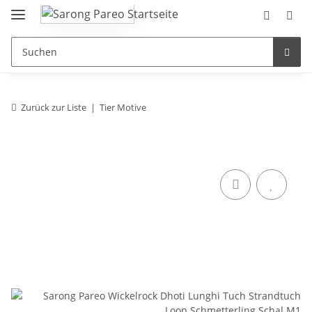
Zurück zur Liste
Tier Motive