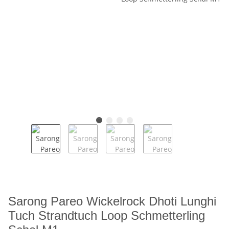
Sarong Pareo Wickelrock Dhoti Lunghi
Tuch Strandtuch Loop Schmetterling