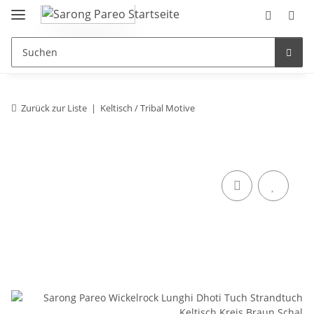
Zurück zur Liste
Keltisch / Tribal Motive