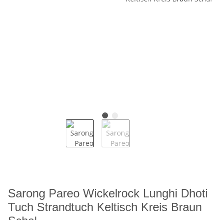
Sarong Pareo Wickelrock Lunghi Dhoti
Tuch Strandtuch Keltisch Kreis Braun