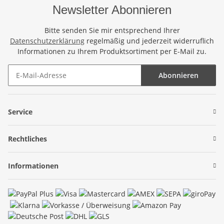
Newsletter Abonnieren
Bitte senden Sie mir entsprechend Ihrer
Datenschutzerklärung
regelmäßig und jederzeit widerruflich
Informationen zu Ihrem Produktsortiment per E-Mail zu.
Abonnieren
Newsletter Abonnieren
Service
Rechtliches
Informationen