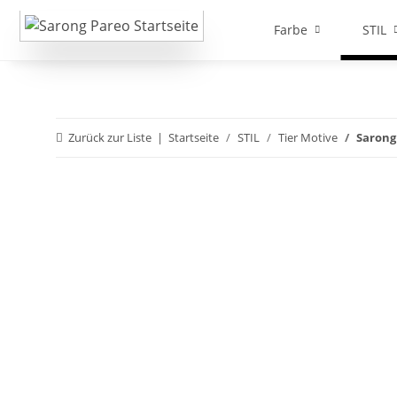
Farbe
STIL
Zurück zur Liste
Startseite
STIL
Tier Motive
Sarong