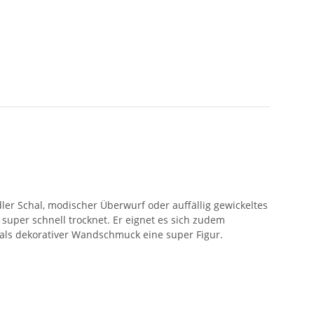
ler Schal, modischer Überwurf oder auffällig gewickeltes
d super schnell trocknet. Er eignet es sich zudem
 als dekorativer Wandschmuck eine super Figur.