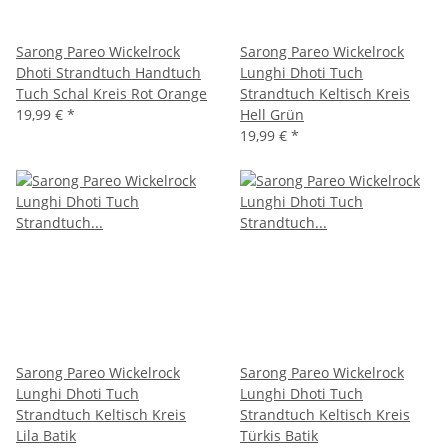
Sarong Pareo Wickelrock
Sarong Pareo Wickelrock
Dhoti Strandtuch Handtuch
Lunghi Dhoti Tuch
Tuch Schal Kreis Rot Orange
Strandtuch Keltisch Kreis
19,99 €
*
Hell Grün
19,99 €
*
Sarong Pareo Wickelrock
Sarong Pareo Wickelrock
Lunghi Dhoti Tuch
Lunghi Dhoti Tuch
Strandtuch Keltisch Kreis
Strandtuch Keltisch Kreis
Lila Batik
Türkis Batik