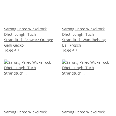
Sarong Pareo Wickelrock
Sarong Pareo Wickelrock
Dhoti Lunghi Tuch
Dhoti Lunghi Tuch
Strandtuch Schwarz Orange
Strandtuch Wandbehang
Gelb Gecko
Bali Frosch
19,99 €
*
19,99 €
*
Sarong Pareo Wickelrock
Sarong Pareo Wickelrock