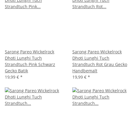
Sarong Pareo Wickelrock
Sarong Pareo Wickelrock
Dhoti Lunghi Tuch
Dhoti Lunghi Tuch
Strandtuch Pink Schwarz
Strandtuch Rot Grau Gecko
Gecko Batik
Handbemalt
19,99 €
*
19,99 €
*