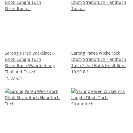
Sarong Pareo Wickelrock
Sarong Pareo Wickelrock
Dhoti Lunghi Tuch
Dhoti Strandtuch Handtuch
Strandtuch Wandbehang
Tuch Schal Batik Knall Bunt
Thailand Frosch
19,99 €
*
19,99 €
*