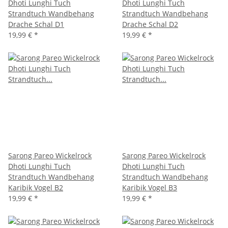
Dhoti Lunghi Tuch
Dhoti Lunghi Tuch
Strandtuch Wandbehang
Strandtuch Wandbehang
Drache Schal D1
Drache Schal D2
19,99 €
*
19,99 €
*
Sarong Pareo Wickelrock
Sarong Pareo Wickelrock
Dhoti Lunghi Tuch
Dhoti Lunghi Tuch
Strandtuch Wandbehang
Strandtuch Wandbehang
Karibik Vogel B2
Karibik Vogel B3
19,99 €
*
19,99 €
*