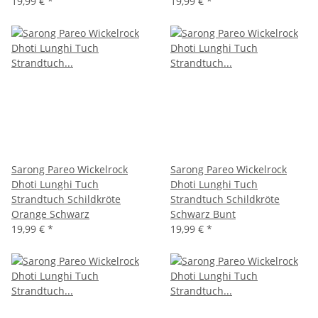
19,99 €
*
19,99 €
*
Sarong Pareo Wickelrock
Sarong Pareo Wickelrock
Dhoti Lunghi Tuch
Dhoti Lunghi Tuch
Strandtuch Schildkröte
Strandtuch Schildkröte
Orange Schwarz
Schwarz Bunt
19,99 €
*
19,99 €
*