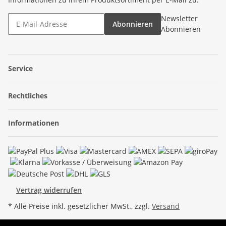
Newsletter
Abonnieren
Abonnieren
Service
Rechtliches
Informationen
Vertrag widerrufen
* Alle Preise inkl. gesetzlicher MwSt., zzgl.
Versand