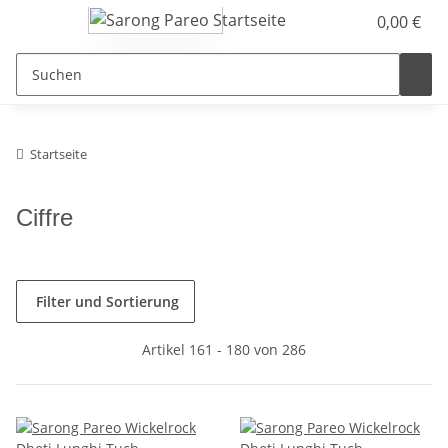
0,00 €
Startseite
Ciffre
Filter und Sortierung
Artikel 161 - 180 von 286