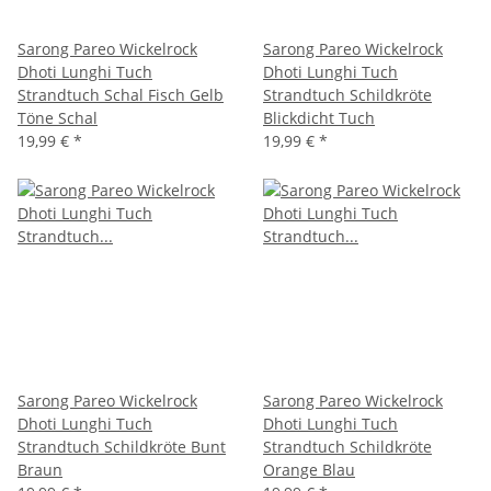
Sarong Pareo Wickelrock
Sarong Pareo Wickelrock
Dhoti Lunghi Tuch
Dhoti Lunghi Tuch
Strandtuch Schal Fisch Gelb
Strandtuch Schildkröte
Töne Schal
Blickdicht Tuch
19,99 €
*
19,99 €
*
Sarong Pareo Wickelrock
Sarong Pareo Wickelrock
Dhoti Lunghi Tuch
Dhoti Lunghi Tuch
Strandtuch Schildkröte Bunt
Strandtuch Schildkröte
Braun
Orange Blau